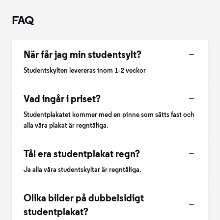
FAQ
När får jag min studentsylt?
Studentskylten levereras inom 1-2 veckor
Vad ingår i priset?
Studentplakatet kommer med en pinne som sätts fast och
alla våra plakat är regntåliga.
Tål era studentplakat regn?
Ja alla våra studentskyltar är regntåliga.
Olika bilder på dubbelsidigt
studentplakat?