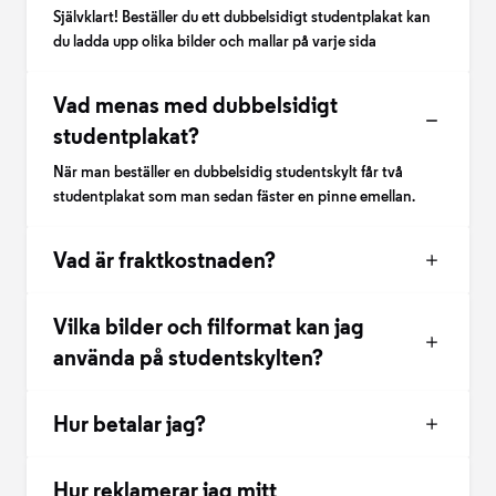
Självklart! Beställer du ett dubbelsidigt studentplakat kan
du ladda upp olika bilder och mallar på varje sida
Vad menas med dubbelsidigt
studentplakat?
När man beställer en dubbelsidig studentskylt får två
studentplakat som man sedan fäster en pinne emellan.
Vad är fraktkostnaden?
Vilka bilder och filformat kan jag
använda på studentskylten?
Hur betalar jag?
Hur reklamerar jag mitt