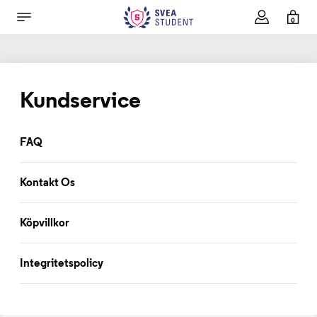
0
Kundservice
FAQ
Kontakt Os
Köpvillkor
Integritetspolicy