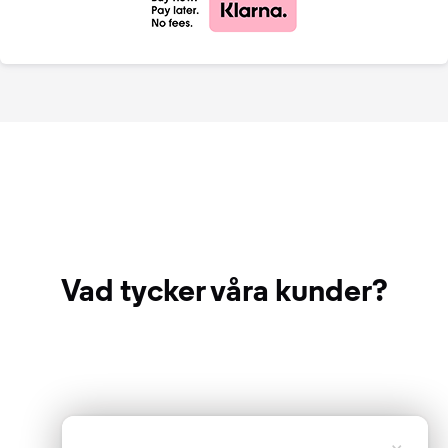
Vad tycker våra kunder?
×