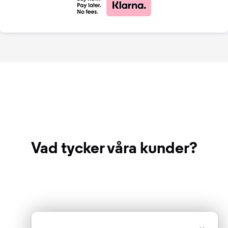
Vad tycker våra kunder?
×