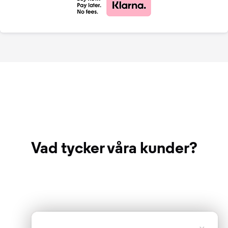
Vad tycker våra kunder?
×