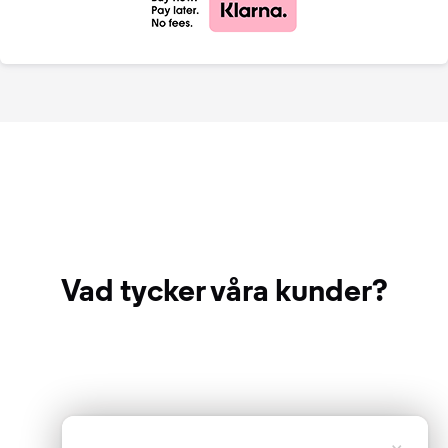
Vad tycker våra kunder?
×