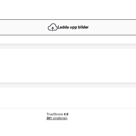
Ladda upp bilder