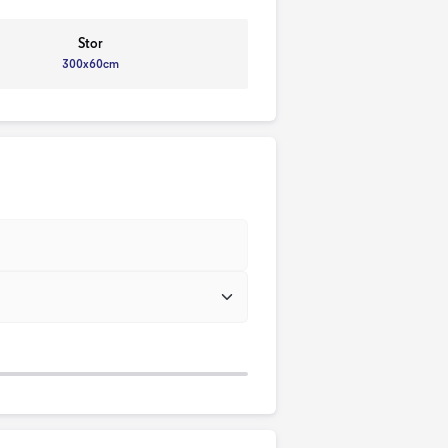
Stor
300x60cm