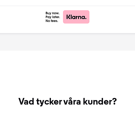
Vad tycker våra kunder?