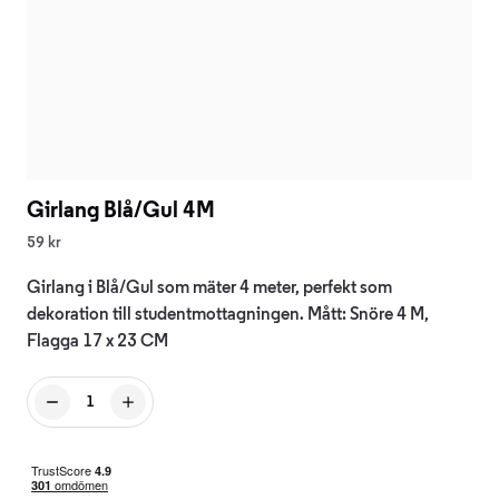
Girlang Blå/Gul 4M
59 kr
Girlang i Blå/Gul som mäter 4 meter, perfekt som
dekoration till studentmottagningen. Mått: Snöre 4 M,
Flagga 17 x 23 CM