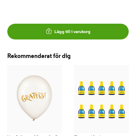
Lägg till i varukorg
Rekommenderat för dig