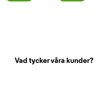
Vad tycker våra kunder?