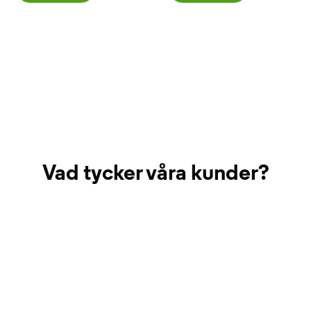
Vad tycker våra kunder?