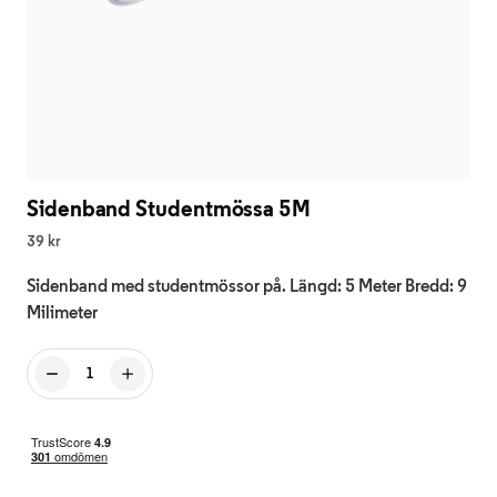
Sidenband Studentmössa 5M
39 kr
Sidenband med studentmössor på. Längd: 5 Meter Bredd: 9
Milimeter