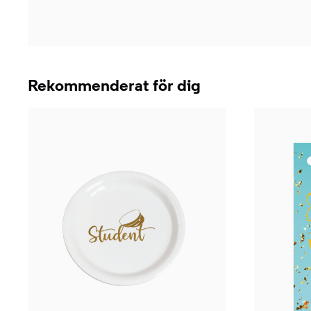
Rekommenderat för dig