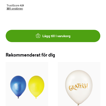
Lägg till i varukorg
Rekommenderat för dig