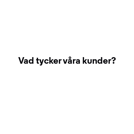
Vad tycker våra kunder?