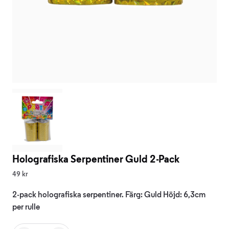
Holografiska Serpentiner Guld 2-Pack
49 kr
2-pack holografiska serpentiner. Färg: Guld Höjd: 6,3cm
per rulle